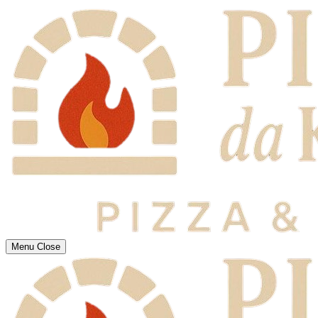
Menu
Close