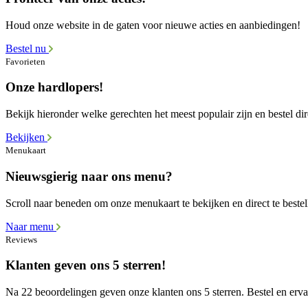
Houd onze website in de gaten voor nieuwe acties en aanbiedingen!
Bestel nu
Favorieten
Onze hardlopers!
Bekijk hieronder welke gerechten het meest populair zijn en bestel dir
Bekijken
Menukaart
Nieuwsgierig naar ons menu?
Scroll naar beneden om onze menukaart te bekijken en direct te bestel
Naar menu
Reviews
Klanten geven ons 5 sterren!
Na 22 beoordelingen geven onze klanten ons 5 sterren. Bestel en ervaa