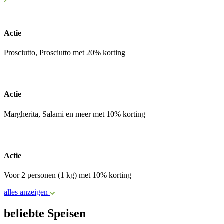
Actie
Prosciutto, Prosciutto met 20% korting
Actie
Margherita, Salami en meer met 10% korting
Actie
Voor 2 personen (1 kg) met 10% korting
alles anzeigen
beliebte Speisen